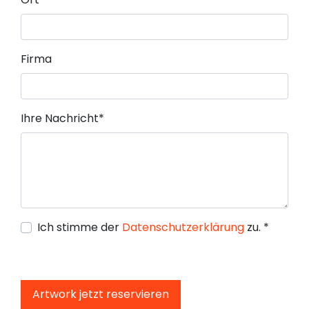
Firma
Pflichtfeld
Ihre Nachricht
*
Ich stimme der
Datenschutzerklärung
zu.
*
Artwork jetzt reservieren