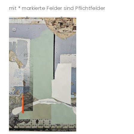
mit
*
markierte Felder sind Pflichtfelder